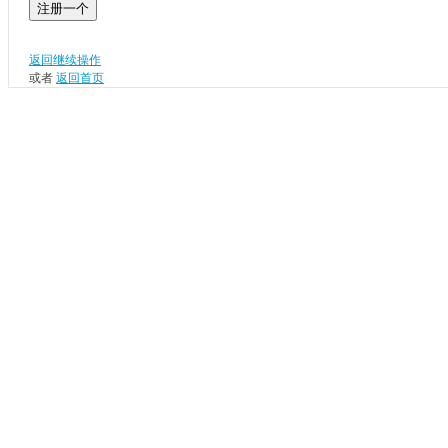
注册一个
返回继续操作
或者
返回首页