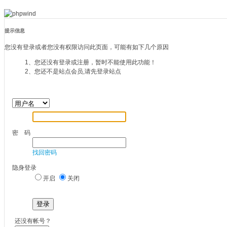
提示信息
您没有登录或者您没有权限访问此页面，可能有如下几个原因
1、您还没有登录或注册，暂时不能使用此功能！
2、您还不是站点会员,请先登录站点
密 码
找回密码
隐身登录
开启
关闭
登录
还没有帐号？